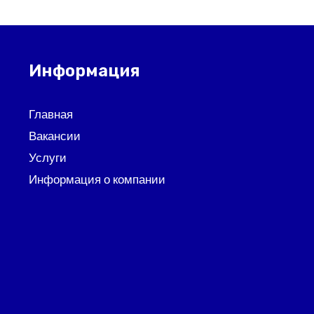
Информация
Главная
Вакансии
Услуги
Информация о компании