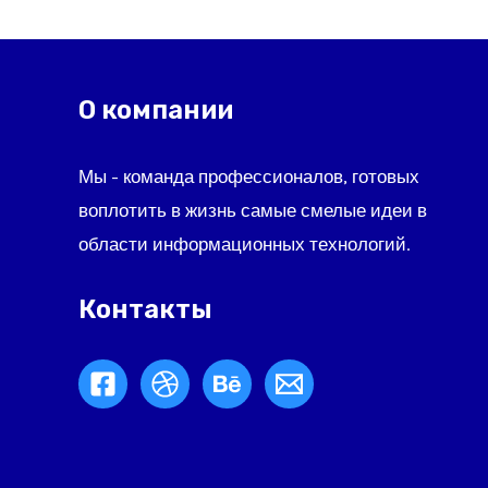
О компании
Мы - команда профессионалов, готовых
воплотить в жизнь самые смелые идеи в
области информационных технологий.
Контакты