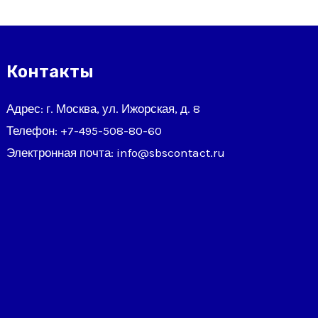
Контакты
Адрес: г. Москва, ул. Ижорская, д. 8
Телефон:
+7-495-508-80-60
Электронная почта:
info@sbscontact.ru