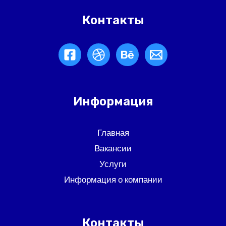
Контакты
Информация
Главная
Вакансии
Услуги
Информация о компании
Контакты