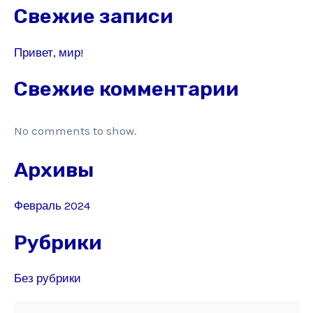
Свежие записи
Привет, мир!
Свежие комментарии
No comments to show.
Архивы
Февраль 2024
Рубрики
Без рубрики