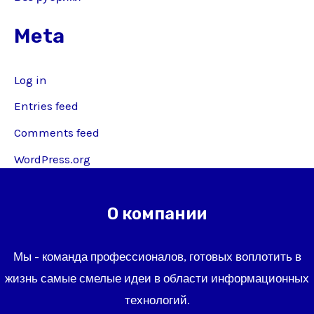
Meta
Log in
Entries feed
Comments feed
WordPress.org
О компании
Мы - команда профессионалов, готовых воплотить в
жизнь самые смелые идеи в области информационных
технологий.